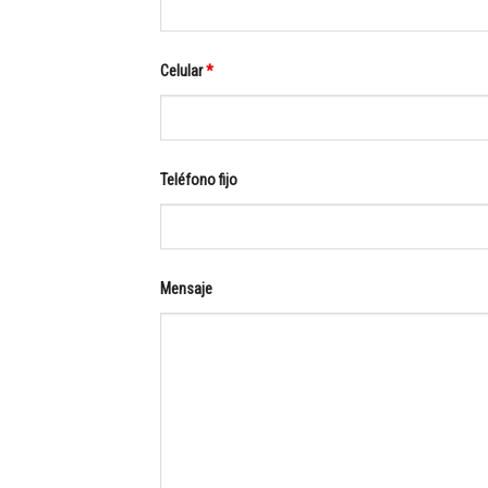
Celular
*
Teléfono fijo
Mensaje