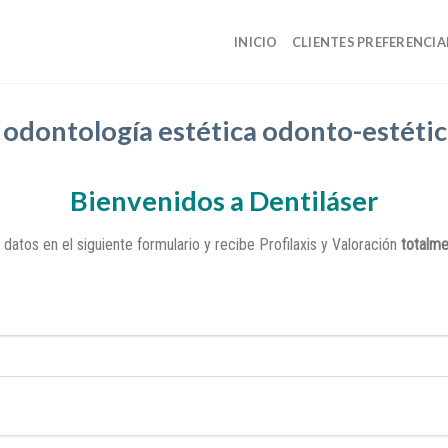
INICIO
CLIENTES PREFERENCIA
Bienvenidos a Dentiláser
datos en el siguiente formulario y recibe Profilaxis y Valoración
totalme