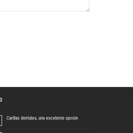
G
Carillas dentales, una excelente opción