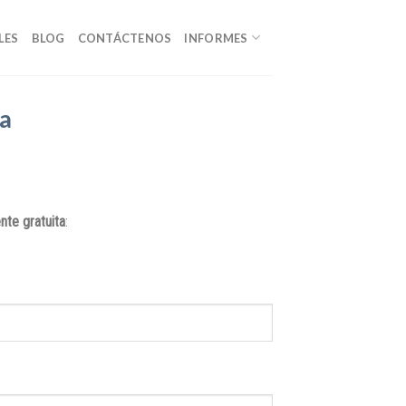
LES
BLOG
CONTÁCTENOS
INFORMES
nte gratuita
: