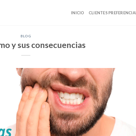
INICIO
CLIENTES PREFERENCIA
BLOG
smo y sus consecuencias