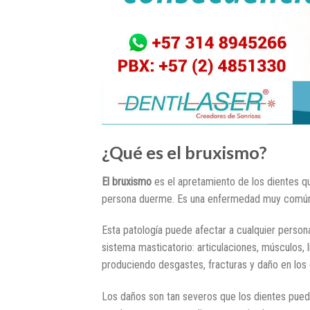
¿Qué es el bruxismo?
El bruxismo
es el apretamiento de los dientes q
persona duerme. Es una enfermedad muy común 
Esta patología puede afectar a cualquier perso
sistema masticatorio: articulaciones, músculos, 
produciendo desgastes, fracturas y daño en los 
Los daños son tan severos que los dientes puede