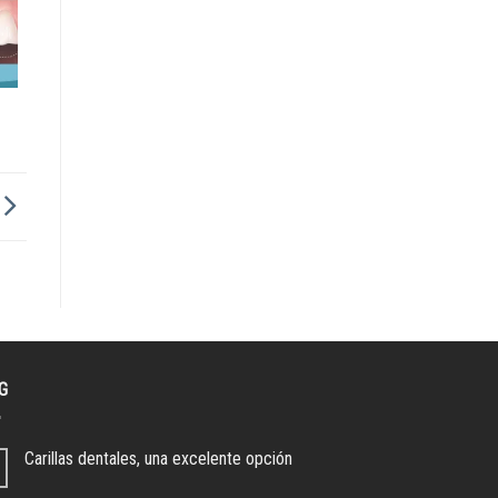
G
Carillas dentales, una excelente opción