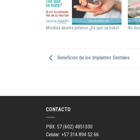
Mordida abierta anterior ¿De qué se trata?
No des
Beneficios de los Implantes Dentales
CONTACTO
PBX: 57 (602) 4851330
Celular: +57 314 894 52 66