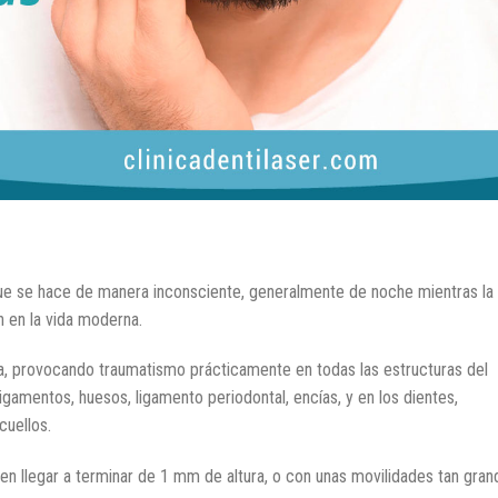
ue se hace de manera inconsciente, generalmente de noche mientras la
en la vida moderna.
na, provocando traumatismo prácticamente en todas las estructuras del
ligamentos, huesos, ligamento periodontal, encías, y en los dientes,
cuellos.
n llegar a terminar de 1 mm de altura, o con unas movilidades tan gran