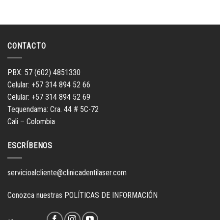
CONTACTO
PBX: 57 (602) 4851330
Celular: +57 314 894 52 66
Celular: +57 314 894 52 69
Tequendama: Cra. 44 # 5C-72
Cali – Colombia
ESCRÍBENOS
servicioalcliente@clinicadentilaser.com
Conozca nuestras
POLÍTICAS DE INFORMACIÓN