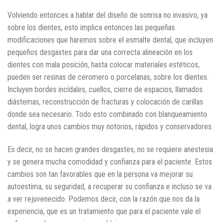
Volviendo entonces a hablar del diseño de sonrisa no invasivo, ya
sobre los dientes, esto implica entonces las pequeñas
modificaciones que haremos sobre el esmalte dental, que incluyen
pequeños desgastes para dar una correcta alineación en los
dientes con mala posición, hasta colocar materiales estéticos,
pueden ser resinas de ceromero o porcelanas, sobre los dientes.
Incluyen bordes incídales, cuellos, cierre de espacios, llamados
diástemas, reconstrucción de fracturas y colocación de carillas
donde sea necesario. Todo esto combinado con blanqueamiento
dental, logra unos cambios muy notorios, rápidos y conservadores.
Es decir, no se hacen grandes desgastes, no se requiere anestesia
y se genera mucha comodidad y confianza para el paciente. Estos
cambios son tan favorables que en la persona va mejorar su
autoestima, su seguridad, a recuperar su confianza e incluso se va
a ver rejuvenecido. Podemos decir, con la razón que nos da la
experiencia, que es un tratamiento que para el paciente vale el