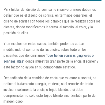
Para hablar del diseño de sonrisa no invasivo primero debemos
definir qué es el diseño de sonrisa, en términos generales. el
diseño de sonrisa son todos los cambios que se realizan sobre los
dientes, donde modificamos la forma, el tamaño, el color, y la
posición de ellos.
Y en muchos de estos casos, también podemos actuar
modificando el contorno de las encías, sobre todo en los
pacientes que denominamos
“que tienen sonrisas gingivales o
sonrisas altas”
donde muestran gran parte de la encía al sonreír y
este factor no ayuda en su componente estético.
Dependiendo de la cantidad de encía que muestre al sonreír, se
define el tratamiento a seguir, es decir, si el recorte de tejido
involucra solamente la encía, o tejido blando, o si debe
comprometer no sólo este tejido blando sino también parte del
margen óseo.