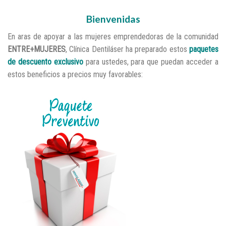
Bienvenidas
En aras de apoyar a las mujeres emprendedoras de la comunidad
ENTRE+MUJERES
, Clínica Dentiláser ha preparado estos
paquetes
de descuento exclusivo
para ustedes, para que puedan acceder a
estos beneficios a precios muy favorables: