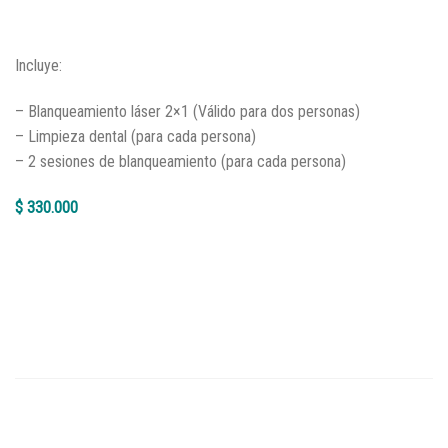
Incluye:
– Blanqueamiento láser 2×1 (Válido para dos personas)
– Limpieza dental (para cada persona)
– 2 sesiones de blanqueamiento (para cada persona)
$ 330.000