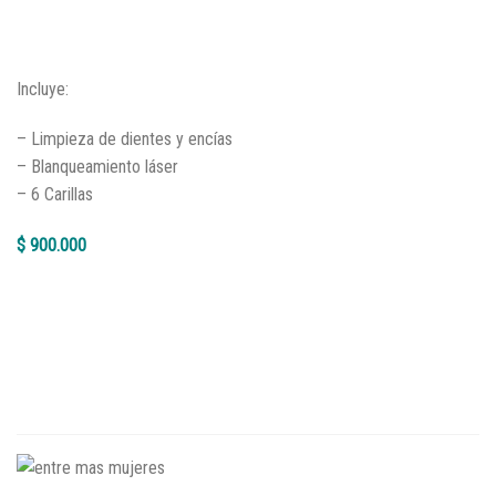
Incluye:
– Limpieza de dientes y encías
– Blanqueamiento láser
– 6 Carillas
$ 900.000