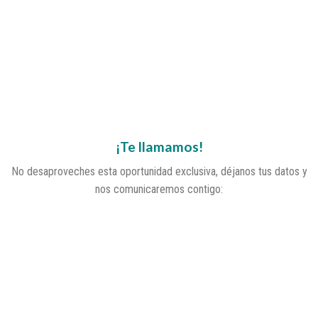
¡Te llamamos!
No desaproveches esta oportunidad exclusiva, déjanos tus datos y
nos comunicaremos contigo: