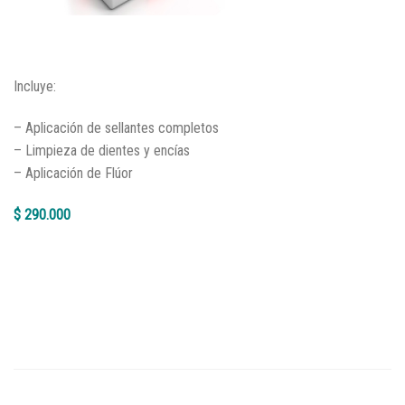
Incluye:
– Aplicación de sellantes completos
– Limpieza de dientes y encías
– Aplicación de Flúor
$ 290.000