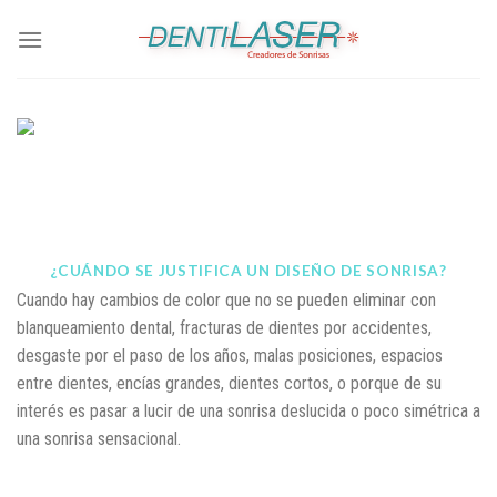
Skip
to
content
¿CUÁNDO SE JUSTIFICA UN DISEÑO DE SONRISA?
Cuando hay cambios de color que no se pueden eliminar con
blanqueamiento dental, fracturas de dientes por accidentes,
desgaste por el paso de los años, malas posiciones, espacios
entre dientes, encías grandes, dientes cortos, o porque de su
interés es pasar a lucir de una sonrisa deslucida o poco simétrica a
una sonrisa sensacional.