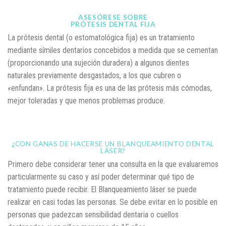
ASESÓRESE SOBRE
PRÓTESIS DENTAL FIJA
La prótesis dental (o estomatológica fija) es un tratamiento
mediante símiles dentarios concebidos a medida que se cementan
(proporcionando una sujeción duradera) a algunos dientes
naturales previamente desgastados, a los que cubren o
«enfundan». La prótesis fija es una de las prótesis más cómodas,
mejor toleradas y que menos problemas produce.
¿
CON GANAS DE HACERSE UN BLANQUEAMIENTO DENTAL
LÁSER?
Primero debe considerar tener una consulta en la que evaluaremos
particularmente su caso y así poder determinar qué tipo de
tratamiento puede recibir. El Blanqueamiento láser se puede
realizar en casi todas las personas. Se debe evitar en lo posible en
personas que padezcan sensibilidad dentaria o cuellos