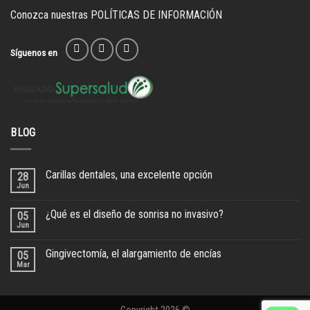
Conozca nuestras
POLÍTICAS DE INFORMACIÓN
Síguenos en
BLOG
Carillas dentales, una excelente opción
28
Jun
¿Qué es el diseño de sonrisa no invasivo?
05
Jun
Gingivectomía, el alargamiento de encías
05
Mar