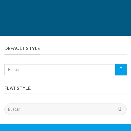
DEFAULT STYLE
FLAT STYLE