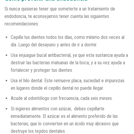
Si nunca quisieras tener que someterte a un tratamiento de
endodoncia, te aconsejamos tener cuenta las siguientes
recomendaciones:
Cepilla tus dientes todos los días, como mínimo dos veces al
día. Luego del desayuno y antes de ir a dormir.
Usa enjuague bucal antibacterial, ya que esta sustancia ayuda a
destruir las bacterias malsanas de la boca, y a su vez ayuda a
fortalecer y proteger tus dientes.
Usa el hilo dental. Este remueve placa, suciedad e impurezas
en lugares donde el cepillo dental no puede llegar.
Acude al odontólogo con frecuencia, cada seis meses.
Si ingieres alimentos con azúcar, debes cepillarte
inmediatamente. El azúcar es el alimento preferido de las
bacterias, que lo convierten en un ácido muy abrasivo que
destruye los tejidos dentales.