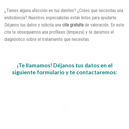
¿Tienes alguna afección en tus dientes? ¿Crees que necesitas una
endodoncia? Nuestros especialistas están listos para ayudarte.
Déjanos tus datos y solicita una
cita gratuita
de valoración. En esta
cita te obsequiamos una profilaxis (limpieza) y te daremos el
diagnóstico sobre el tratamiento que necesitas.
.
¡Te llamamos! Déjanos tus datos en el
siguiente formulario y te contactaremos: