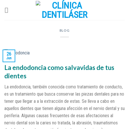
Skip
to
content
BLOG
26
Jun
La endodoncia como salvavidas de tus
dientes
La endodoncia, también conocida como tratamiento de conducto,
es un tratamiento que busca conservar las piezas dentales para no
tener que llegar a a la extracción de estas. Se lleva a cabo en
aquellos dientes que tienen alguna afección en el nervio dental y su
periferia. Algunas causas frecuentes de esas afectaciones al
nervio dental son la caries no tratada, la abrasión, traumatismos