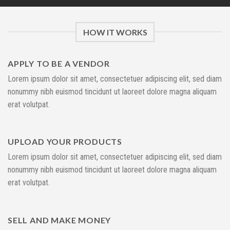
HOW IT WORKS
APPLY TO BE A VENDOR
Lorem ipsum dolor sit amet, consectetuer adipiscing elit, sed diam
nonummy nibh euismod tincidunt ut laoreet dolore magna aliquam
erat volutpat.
UPLOAD YOUR PRODUCTS
Lorem ipsum dolor sit amet, consectetuer adipiscing elit, sed diam
nonummy nibh euismod tincidunt ut laoreet dolore magna aliquam
erat volutpat.
SELL AND MAKE MONEY