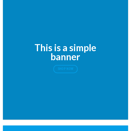
This is a simple
banner
SHOP NOW