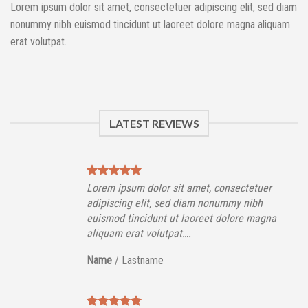
Lorem ipsum dolor sit amet, consectetuer adipiscing elit, sed diam
nonummy nibh euismod tincidunt ut laoreet dolore magna aliquam
erat volutpat.
LATEST REVIEWS
Lorem ipsum dolor sit amet, consectetuer
adipiscing elit, sed diam nonummy nibh
euismod tincidunt ut laoreet dolore magna
aliquam erat volutpat….
Name
/
Lastname