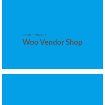
FEATURED VENDOR
Woo Vendor Shop
SHOP NOW