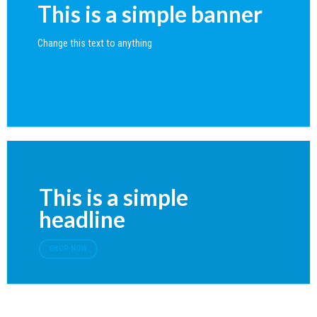
This is a simple banner
Change this text to anything
SHOP NOW
This is a simple
headline
SHOP NOW