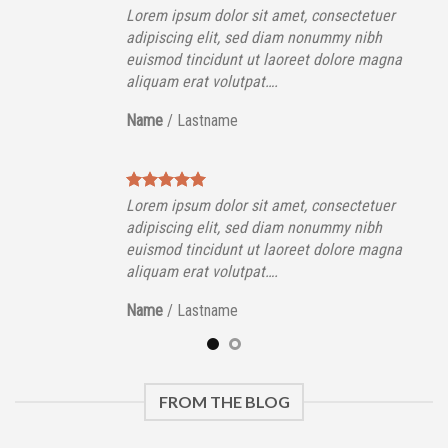
Lorem ipsum dolor sit amet, consectetuer
adipiscing elit, sed diam nonummy nibh
euismod tincidunt ut laoreet dolore magna
aliquam erat volutpat….
Name
/
Lastname
Lorem ipsum dolor sit amet, consectetuer
adipiscing elit, sed diam nonummy nibh
euismod tincidunt ut laoreet dolore magna
aliquam erat volutpat….
Name
/
Lastname
FROM THE BLOG