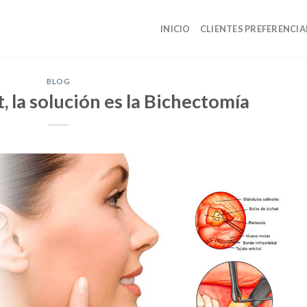
INICIO
CLIENTES PREFERENCIA
BLOG
, la solución es la Bichectomía