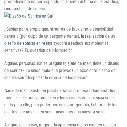
procedimiento no corresponde solamente al tema de la estética,
sino también de la salud.
¿Sabías por ejemplo que, si sufres de bruxismo o sensibilidad
dentaria (por culpa de un desgaste dental), la realización de un
diseño de sonrisa en resina
ayudará a reducir tus molestias
sensitivas? Es cuestión de información.
Algunas personas aún se preguntan ¿Qué de malo tiene un diseño
de sonrisa? Lo único malo que provoca un excelente diseño de
sonrisa son “despertar la envidia de los demás”.
Nada de malo existe en practicarse un proceso odontoestético,
todos anhelamos vernos bien y los avances de la ciencia se han
dado para ello, para poder corregir, por ejemplo, la forma de los
dientes que nos hacen sentir inseguros con nuestra sonrisa.
Así que, en ultimas, mejorar la apariencia de los dientes es algo