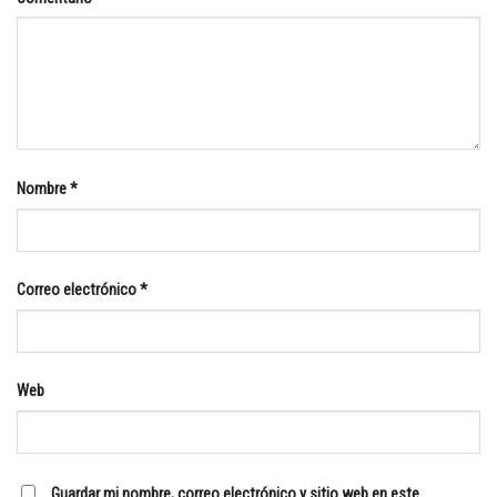
Nombre
*
Correo electrónico
*
Web
Guardar mi nombre, correo electrónico y sitio web en este