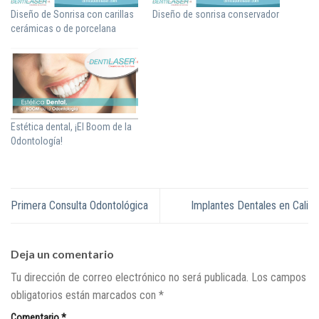
Diseño de Sonrisa con carillas
Diseño de sonrisa conservador
cerámicas o de porcelana
Estética dental, ¡El Boom de la
Odontología!
Primera Consulta Odontológica
Implantes Dentales en Cali
Deja un comentario
Tu dirección de correo electrónico no será publicada.
Los campos
obligatorios están marcados con
*
Comentario
*