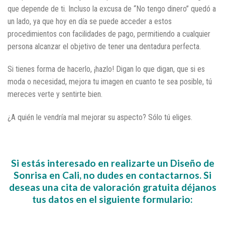
que depende de ti. Incluso la excusa de “No tengo dinero” quedó a
un lado, ya que hoy en día se puede acceder a estos
procedimientos con facilidades de pago, permitiendo a cualquier
persona alcanzar el objetivo de tener una dentadura perfecta.
Si tienes forma de hacerlo, ¡hazlo! Digan lo que digan, que si es
moda o necesidad, mejora tu imagen en cuanto te sea posible, tú
mereces verte y sentirte bien.
¿A quién le vendría mal mejorar su aspecto? Sólo tú eliges.
.
Si estás interesado en realizarte un Diseño de
Sonrisa en Cali, no dudes en contactarnos. Si
deseas una cita de
valoración gratuita
déjanos
tus datos en el siguiente formulario: