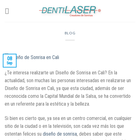
Skip
to
content
BLOG
08
Sep
¿Te interesa realizarte un Diseño de Sonrisa en Cali? En la
actualidad, son muchas las personas interesadas en realizarse un
Diseño de Sonrisa en Cali, ya que esta ciudad, además de ser
reconocida como la Capital Mundial de la Salsa, se ha convertido
en un referente para la estética y la belleza.
Si bien es cierto que, ya sea en un centro comercial, en cualquier
sitio de la ciudad o en la televisión, son cada vez más los que
ostentan felices su
diseño de sonrisa
, debes saber que este