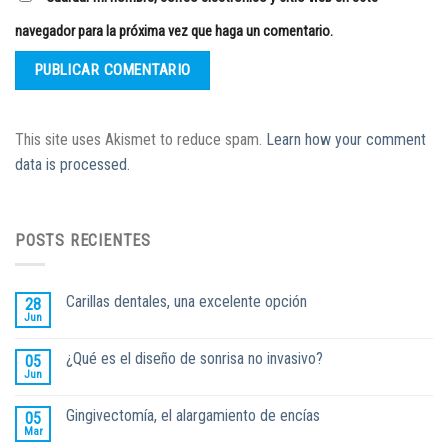
navegador para la próxima vez que haga un comentario.
This site uses Akismet to reduce spam.
Learn how your comment
data is processed.
POSTS RECIENTES
Carillas dentales, una excelente opción
28
Jun
¿Qué es el diseño de sonrisa no invasivo?
05
Jun
Gingivectomía, el alargamiento de encías
05
Mar