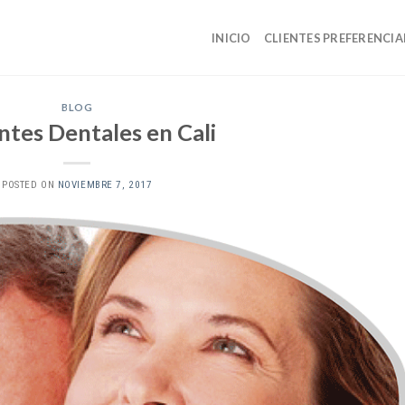
INICIO
CLIENTES PREFERENCIA
BLOG
ntes Dentales en Cali
POSTED ON
NOVIEMBRE 7, 2017