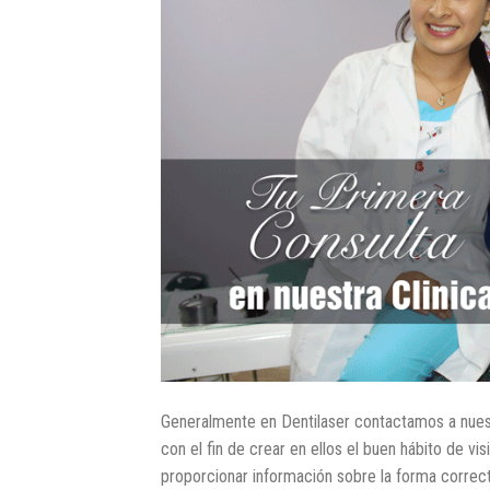
Generalmente en Dentilaser contactamos a nuestro
con el fin de crear en ellos el buen hábito de v
proporcionar información sobre la forma correcta