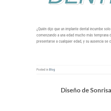
¿Quién dijo que un implante dental incumbe solo 
comenzando a una edad mucho más temprana de la
presentarse a cualquier edad, y su ausencia se 
Posted in
Blog
Diseño de Sonrisa