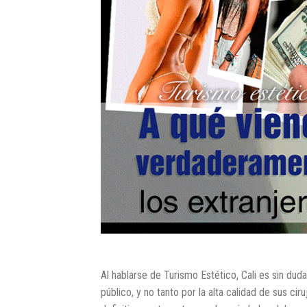
Al hablarse de Turismo Estético, Cali es sin du
público, y no tanto por la alta calidad de sus c