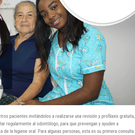
s pacientes invitándolos a realizarse una revisión y profilaxis gratuita,
isitar regularmente al odontólogo, para que prevengan y ayuden a
 de la higiene oral. Para algunas personas, esta es su primera consulta