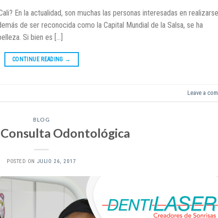
Cali? En la actualidad, son muchas las personas interesadas en realizars
además de ser reconocida como la Capital Mundial de la Salsa, se ha
elleza. Si bien es […]
CONTINUE READING
→
Leave a co
BLOG
 Consulta Odontológica
POSTED ON
JULIO 26, 2017