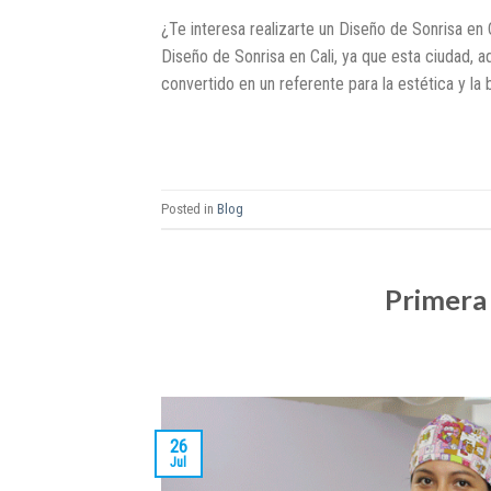
¿Te interesa realizarte un Diseño de Sonrisa en 
Diseño de Sonrisa en Cali, ya que esta ciudad, 
convertido en un referente para la estética y la b
Posted in
Blog
Primera
26
Jul