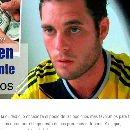
da la ciudad que encabeza el podio de las opciones más favorables para 
irujanos como por el bajo costo de sus procesos estéticos. Y es que,