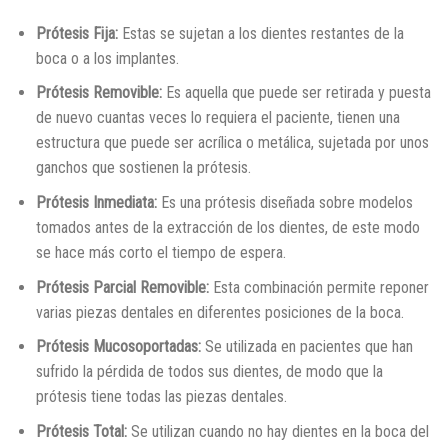
Prótesis Fija:
Estas se sujetan a los dientes restantes de la
boca o a los implantes.
Prótesis Removible:
Es aquella que puede ser retirada y puesta
de nuevo cuantas veces lo requiera el paciente, tienen una
estructura que puede ser acrílica o metálica, sujetada por unos
ganchos que sostienen la prótesis.
Prótesis Inmediata:
Es una prótesis diseñada sobre modelos
tomados antes de la extracción de los dientes, de este modo
se hace más corto el tiempo de espera.
Prótesis Parcial Removible:
Esta combinación permite reponer
varias piezas dentales en diferentes posiciones de la boca.
Prótesis Mucosoportadas:
Se utilizada en pacientes que han
sufrido la pérdida de todos sus dientes, de modo que la
prótesis tiene todas las piezas dentales.
Prótesis Total:
Se utilizan cuando no hay dientes en la boca del