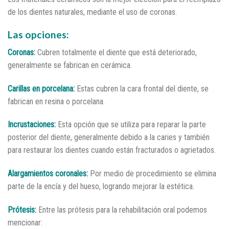
de los dientes naturales, mediante el uso de coronas.
Las opciones:
Coronas:
Cubren totalmente el diente que está deteriorado,
generalmente se fabrican en cerámica.
Carillas en porcelana:
Estas cubren la cara frontal del diente, se
fabrican en resina o porcelana.
Incrustaciones:
Esta opción que se utiliza para reparar la parte
posterior del diente, generalmente debido a la caries y también
para restaurar los dientes cuando están fracturados o agrietados.
Alargamientos coronales:
Por medio de procedimiento se elimina
parte de la encía y del hueso, logrando mejorar la estética.
Prótesis:
Entre las prótesis para la rehabilitación oral podemos
mencionar: