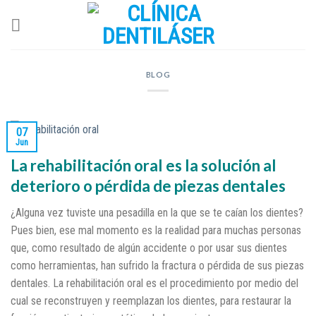
Skip
to
content
BLOG
07
Jun
La rehabilitación oral es la solución al
deterioro o pérdida de piezas dentales
¿Alguna vez tuviste una pesadilla en la que se te caían los dientes?
Pues bien, ese mal momento es la realidad para muchas personas
que, como resultado de algún accidente o por usar sus dientes
como herramientas, han sufrido la fractura o pérdida de sus piezas
dentales. La rehabilitación oral es el procedimiento por medio del
cual se reconstruyen y reemplazan los dientes, para restaurar la