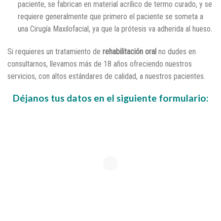
paciente, se fabrican en material acrílico de termo curado, y se
requiere generalmente que primero el paciente se someta a
una Cirugía Maxilofacial, ya que la prótesis va adherida al hueso.
Si requieres un tratamiento de
rehabilitación oral
no dudes en
consultarnos, llevamos más de 18 años ofreciendo nuestros
servicios, con altos estándares de calidad, a nuestros pacientes.
Déjanos tus datos en el siguiente formulario: